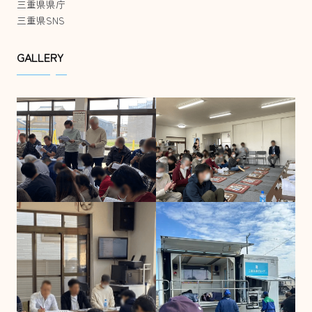
三重県県庁
三重県SNS
GALLERY