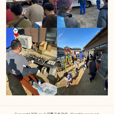
Copyright 2026 — 八田第三自治会. All rights reserved.