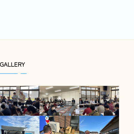
GALLERY