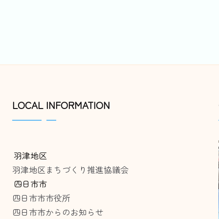
LOCAL INFORMATION
羽津地区
羽津地区まちづくり推進協議会
四日市市
四日市市市役所
四日市市からのお知らせ