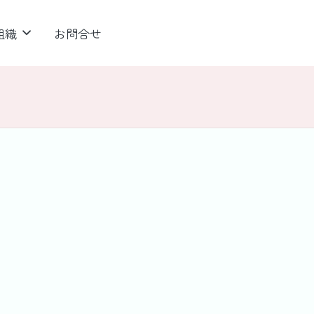
組織
お問合せ