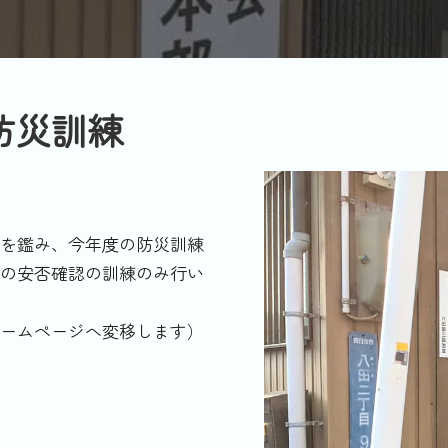
防災訓練
を鑑み、今年度の防災訓練
の安否確認の訓練のみ行い
ームページへ変移します）