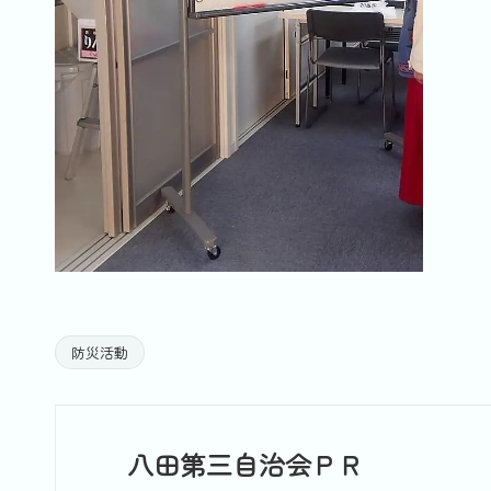
防災活動
Tags:
八田第三自治会ＰＲ