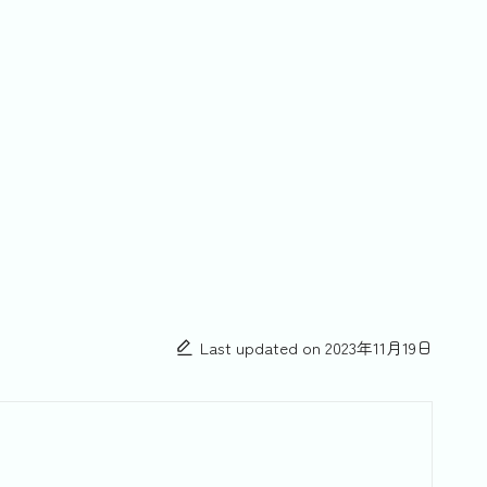
Last updated on 2023年11月19日