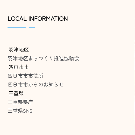
LOCAL INFORMATION
羽津地区
羽津地区まちづくり推進協議会
四日市市
四日市市市役所
四日市市からのお知らせ
三重県
三重県県庁
三重県SNS