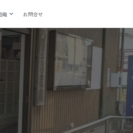
組織
お問合せ