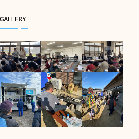
GALLERY